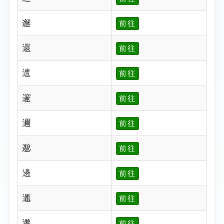
邂
前往
還
前往
邅
前往
邃
前往
邇
前往
邈
前往
邊
前往
邋
前往
邌
前往