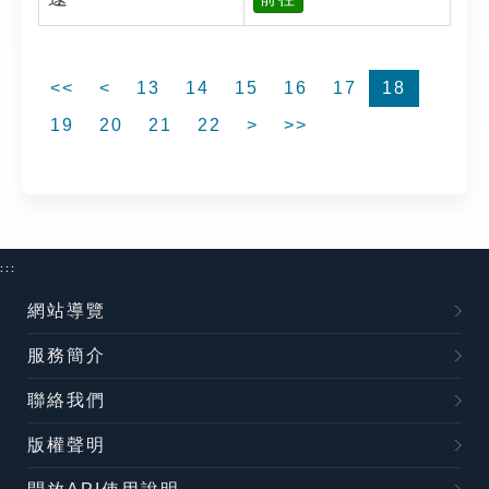
<<
<
13
14
15
16
17
18
19
20
21
22
>
>>
:::
網站導覽
服務簡介
聯絡我們
版權聲明