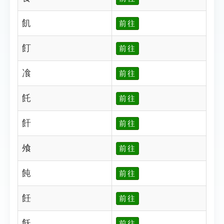
飢
前往
飣
前往
飡
前往
飥
前往
飦
前往
飧
前往
飩
前往
飪
前往
飫
前往