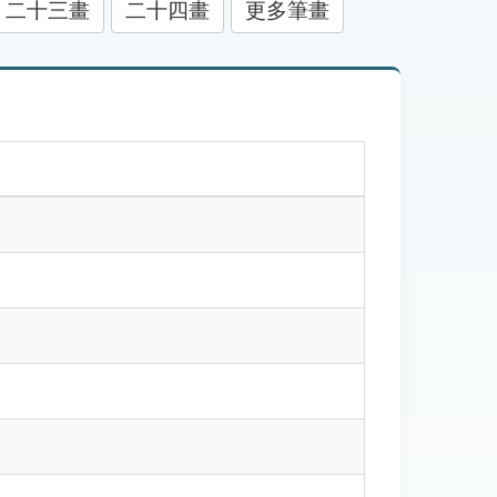
二十三畫
二十四畫
更多筆畫