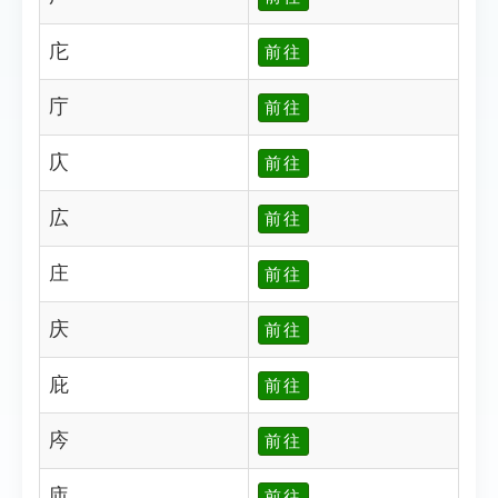
庀
前往
庁
前往
庂
前往
広
前往
庄
前往
庆
前往
庇
前往
庈
前往
庉
前往