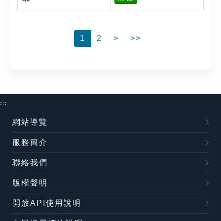
1
2
>
>>
:::
網站導覽
服務簡介
聯絡我們
版權聲明
開放API使用說明