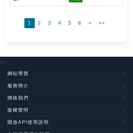
1
2
3
4
5
6
>
>>
:::
網站導覽
服務簡介
聯絡我們
版權聲明
開放API使用說明