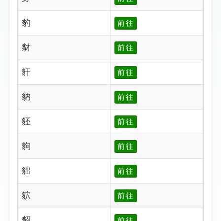
豹
前往
豺
前往
豻
前往
豽
前往
豾
前往
豿
前往
貀
前往
貁
前往
貂
前往