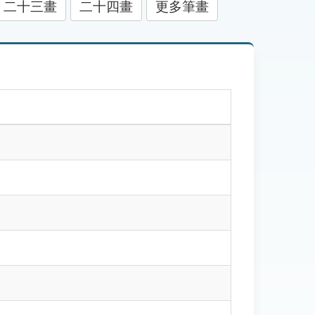
二十三畫
二十四畫
更多筆畫