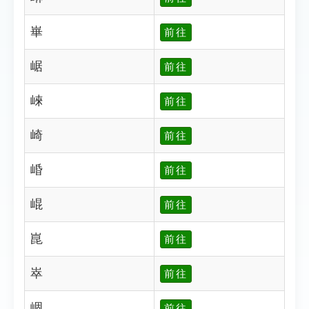
崋
前往
崌
前往
崍
前往
崎
前往
崏
前往
崐
前往
崑
前往
崒
前往
崓
前往