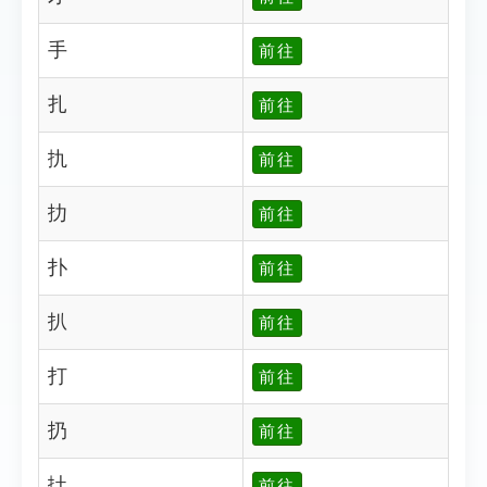
手
前往
扎
前往
扏
前往
扐
前往
扑
前往
扒
前往
打
前往
扔
前往
扗
前往