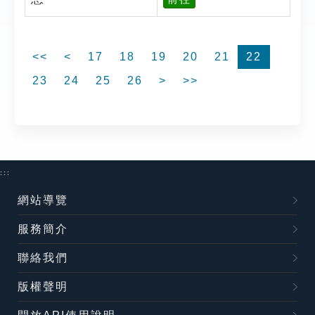
<<
<
17
18
19
20
21
22
23
24
25
26
>
>>
:::
網站導覽
服務簡介
聯絡我們
版權聲明