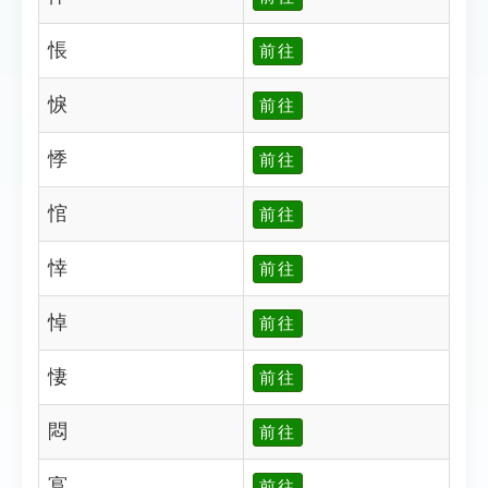
悵
前往
悷
前往
悸
前往
悺
前往
悻
前往
悼
前往
悽
前往
悶
前往
悹
前往