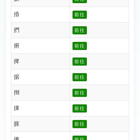
捪
前往
捫
前往
捬
前往
捭
前往
据
前往
捯
前往
捰
前往
捱
前往
捲
前往