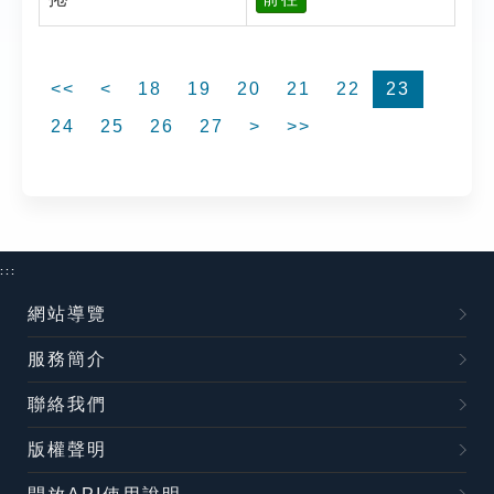
<<
<
18
19
20
21
22
23
24
25
26
27
>
>>
:::
網站導覽
服務簡介
聯絡我們
版權聲明