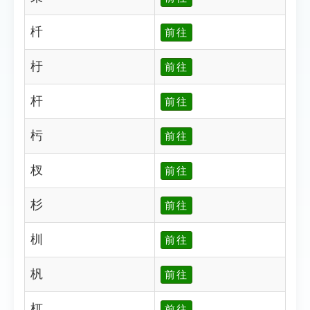
杄
前往
杅
前往
杆
前往
杇
前往
杈
前往
杉
前往
杊
前往
杋
前往
杌
前往