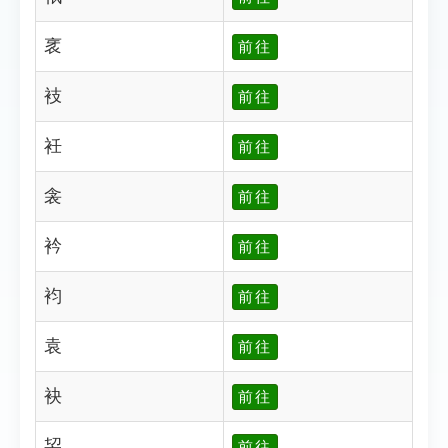
衺
前往
衼
前往
衽
前往
衾
前往
衿
前往
袀
前往
袁
前往
袂
前往
袃
前往