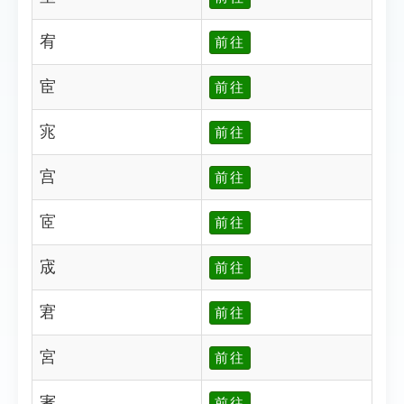
宥
前往
宦
前往
宨
前往
宫
前往
宧
前往
宬
前往
宭
前往
宮
前往
宯
前往