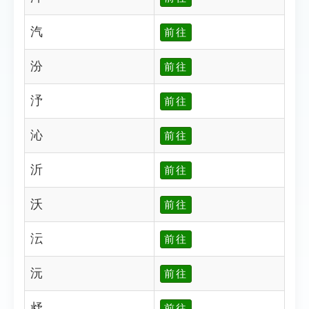
汽
前往
汾
前往
汿
前往
沁
前往
沂
前往
沃
前往
沄
前往
沅
前往
沀
前往