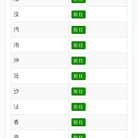
沒
前往
沔
前往
沕
前往
沖
前往
沘
前往
沙
前往
沚
前往
沓
前往
沗
前往