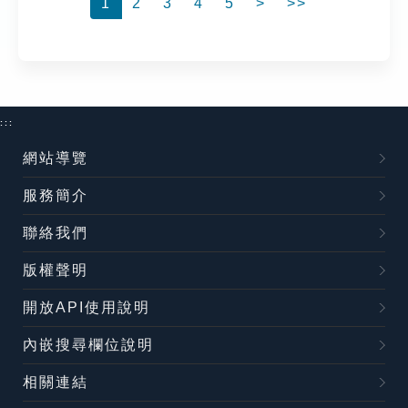
1
2
3
4
5
>
>>
:::
網站導覽
服務簡介
聯絡我們
版權聲明
開放API使用說明
內嵌搜尋欄位說明
相關連結