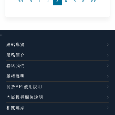
<<
<
1
2
3
4
5
>
>>
:::
網站導覽
服務簡介
聯絡我們
版權聲明
開放API使用說明
內嵌搜尋欄位說明
相關連結