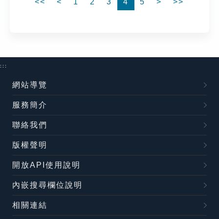
<<
<
1
2
3
4
5
>
>>
:::
網站導覽
服務簡介
聯絡我們
版權聲明
開放API使用說明
內嵌搜尋欄位說明
相關連結