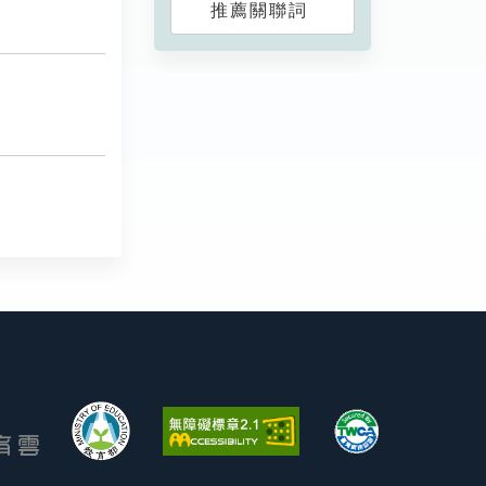
推薦關聯詞