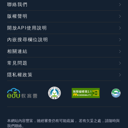
聯絡我們
版權聲明
開放API使用說明
內嵌搜尋欄位說明
相關連結
常見問題
隱私權政策
本網站內容豐富，雖經審查仍有可能疏漏，
若有欠妥之處，請隨時與
我們聯絡。