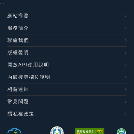
:::
網站導覽
服務簡介
聯絡我們
版權聲明
開放API使用說明
內嵌搜尋欄位說明
相關連結
常見問題
隱私權政策