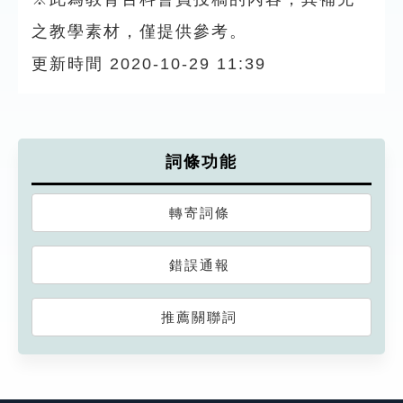
之教學素材，僅提供參考。
更新時間 2020-10-29 11:39
詞條功能
轉寄詞條
錯誤通報
推薦關聯詞