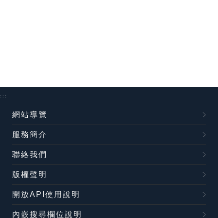
:::
網站導覽
服務簡介
聯絡我們
版權聲明
開放API使用說明
內嵌搜尋欄位說明