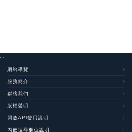
:::
網站導覽
服務簡介
聯絡我們
版權聲明
開放API使用說明
內嵌搜尋欄位說明