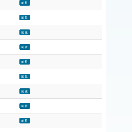
前往
前往
前往
前往
前往
前往
前往
前往
前往