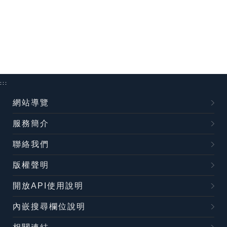
:::
網站導覽
服務簡介
聯絡我們
版權聲明
開放API使用說明
內嵌搜尋欄位說明