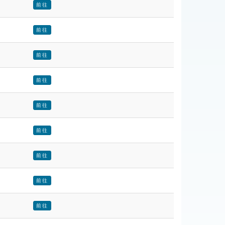
前往
前往
前往
前往
前往
前往
前往
前往
前往