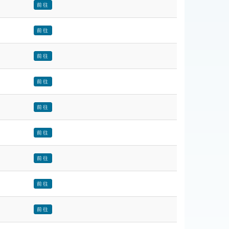
前往
前往
前往
前往
前往
前往
前往
前往
前往