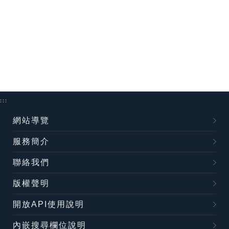
:::
網站導覽
服務簡介
聯絡我們
版權聲明
開放API使用說明
內嵌搜尋欄位說明