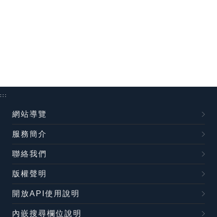
:::
網站導覽
服務簡介
聯絡我們
版權聲明
開放API使用說明
內嵌搜尋欄位說明