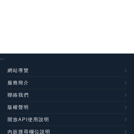
:::
網站導覽
服務簡介
聯絡我們
版權聲明
開放API使用說明
內嵌搜尋欄位說明