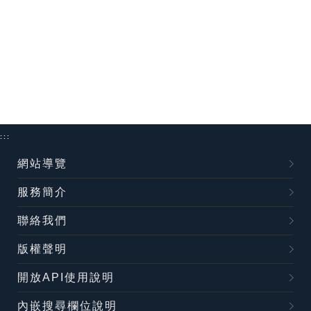
:::
網站導覽
服務簡介
聯絡我們
版權聲明
開放API使用說明
內嵌搜尋欄位說明