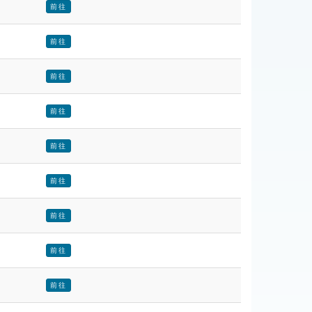
前往
前往
前往
前往
前往
前往
前往
前往
前往