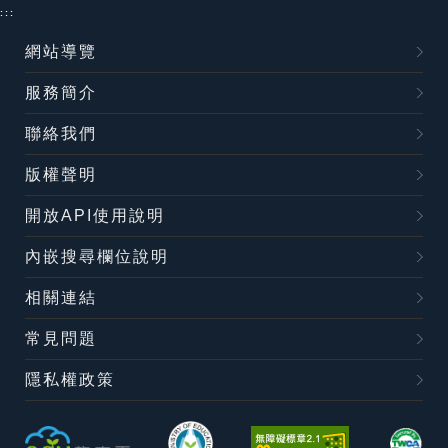
:::
網站導覽
服務簡介
聯絡我們
版權聲明
開放API使用說明
內嵌搜尋欄位說明
相關連結
常見問題
隱私權政策