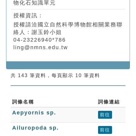
物化石知識單元
授權資訊：
授權請洽國立自然科學博物館相關業務聯
絡人：謝玉鈴小姐
04-23226940*786
ling@nmns.edu.tw
共 143 筆資料，每頁顯示 10 筆資料
詞條名稱
詞條連結
Aepyornis sp.
前往
Ailuropoda sp.
前往