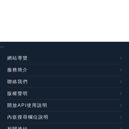
:::
網站導覽
服務簡介
聯絡我們
版權聲明
開放API使用說明
內嵌搜尋欄位說明
相關連結