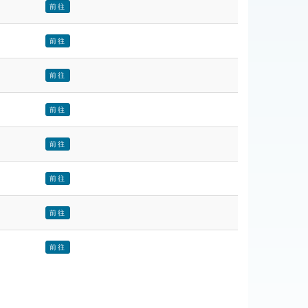
前往
前往
前往
前往
前往
前往
前往
前往