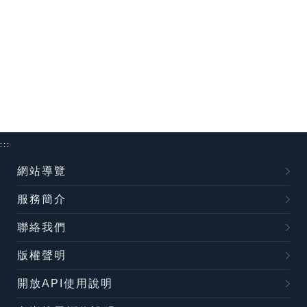
:::
網站導覽
服務簡介
聯絡我們
版權聲明
開放API使用說明