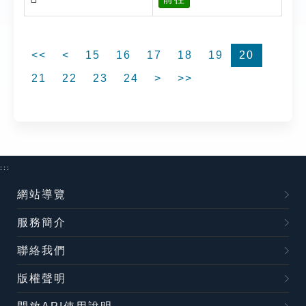
<<
<
15
16
17
18
19
20
21
22
23
24
>
>>
:::
網站導覽
服務簡介
聯絡我們
版權聲明