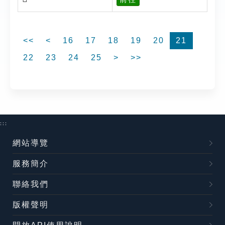
<<
<
16
17
18
19
20
21
22
23
24
25
>
>>
:::
網站導覽
服務簡介
聯絡我們
版權聲明