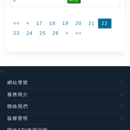
<<
<
17
18
19
20
21
22
23
24
25
26
>
>>
:::
網站導覽
服務簡介
聯絡我們
版權聲明