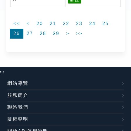
<<
<
20
21
22
23
24
25
26
27
28
29
>
>>
:::
網站導覽
服務簡介
聯絡我們
版權聲明