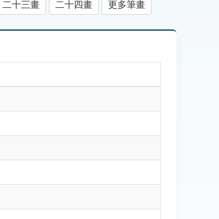
二十三畫
二十四畫
更多筆畫