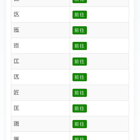
匛
前往
匜
前往
匝
前往
匞
前往
匟
前往
匠
前往
匡
前往
匢
前往
匣
前往