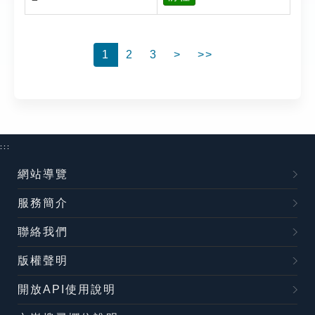
1
2
3
>
>>
:::
網站導覽
服務簡介
聯絡我們
版權聲明
開放API使用說明