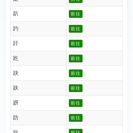
趴
前往
趵
前往
趶
前往
趷
前往
趹
前往
趺
前往
趼
前往
趽
前往
趾
前往