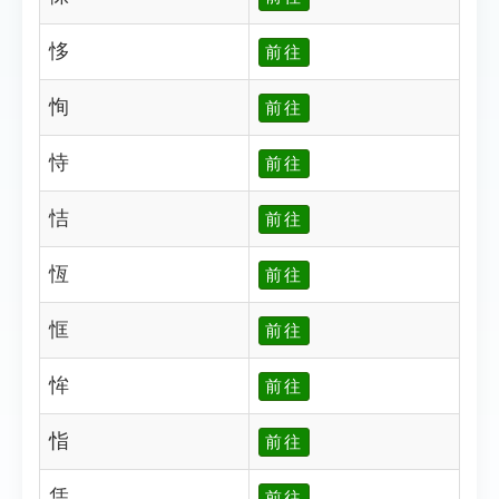
恀
前往
恂
前往
恃
前往
恄
前往
恆
前往
恇
前往
恈
前往
恉
前往
恁
前往