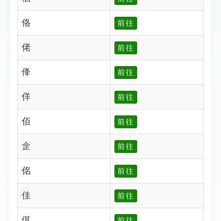
佫
前往
佬
前往
佭
前往
佯
前往
佰
前往
佱
前往
佲
前往
佳
前往
佴
前往