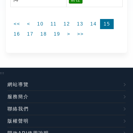
<<
<
10
11
12
13
14
15
16
17
18
19
>
>>
:::
網站導覽
服務簡介
聯絡我們
版權聲明