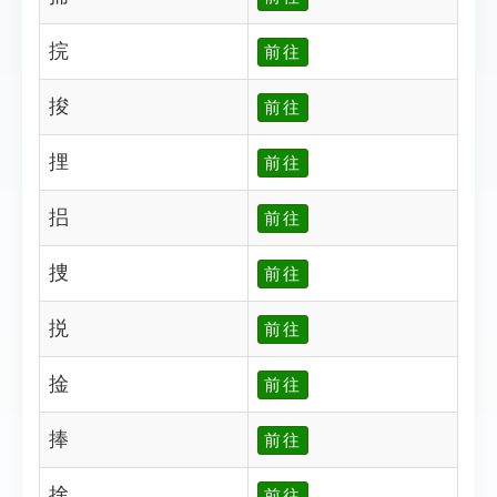
捖
前往
捘
前往
捚
前往
捛
前往
捜
前往
捝
前往
捦
前往
捧
前往
捨
前往