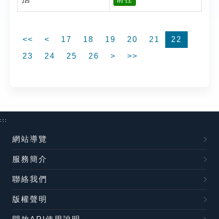
<<
<
17
18
19
20
21
22
23
24
25
26
>
>>
:::
網站導覽
服務簡介
聯絡我們
版權聲明