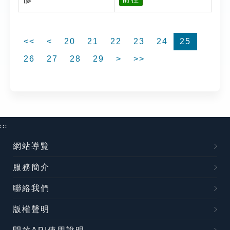
<<
<
20
21
22
23
24
25
26
27
28
29
>
>>
:::
網站導覽
服務簡介
聯絡我們
版權聲明