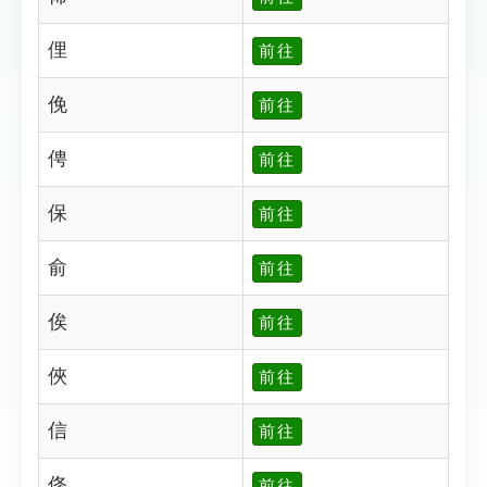
俚
前往
俛
前往
俜
前往
保
前往
俞
前往
俟
前往
俠
前往
信
前往
俢
前往